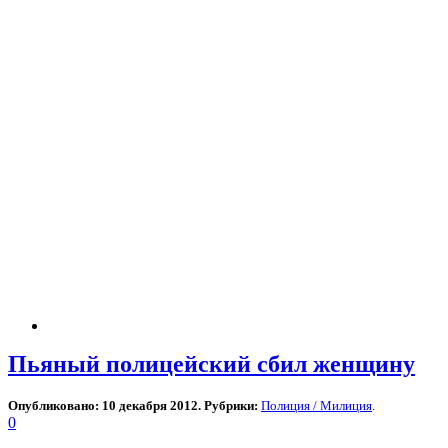
Пьяный полицейский сбил женщину
Опубликовано: 10 декабря 2012. Рубрики:
Полиция / Милиция
.
0