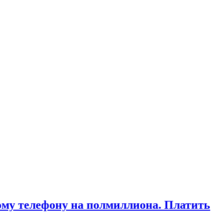
ому телефону на полмиллиона. Платить