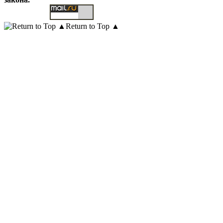
Return to Top ▲