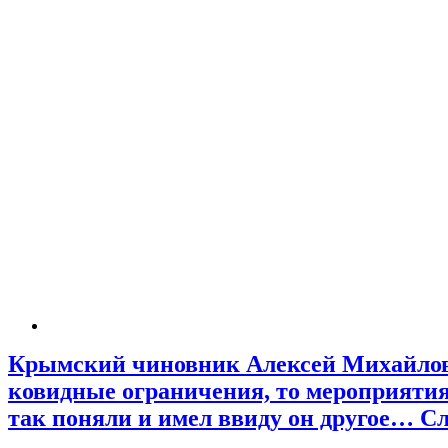
Крымский чиновник Алексей Михайловск
ковидные ограничения, то мероприятия 
так поняли и имел ввиду он другое… С