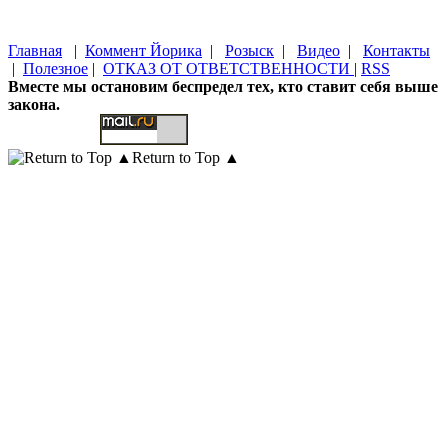
Главная
|
Коммент Йорика
|
Розыск
|
Видео
|
Контакты
|
Полезное
|
ОТКАЗ ОТ ОТВЕТСТВЕННОСТИ
|
RSS
Вместе мы остановим беспредел тех, кто ставит себя выше
закона.
Return to Top ▲