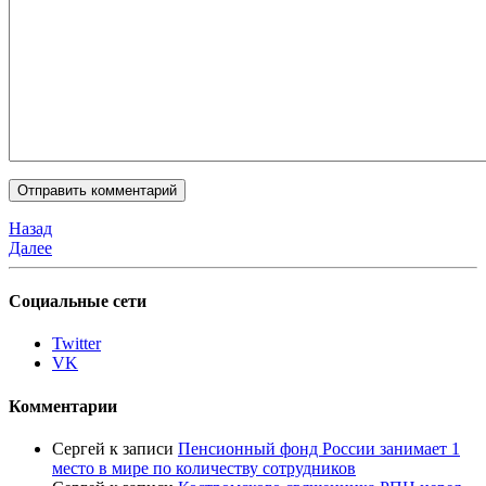
Назад
Далее
Социальные сети
Twitter
VK
Комментарии
Сергей
к записи
Пенсионный фонд России занимает 1
место в мире по количеству сотрудников