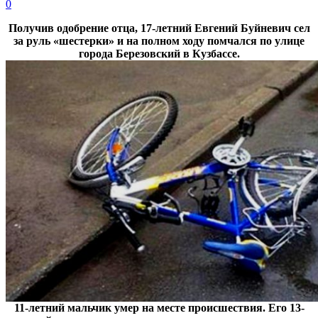
0
Получив одобрение отца, 17-летний Евгений Буйневич сел
за руль «шестерки» и на полном ходу помчался по улице
города Березовский в Кузбассе.
11-летний мальчик умер на месте происшествия. Его 13-