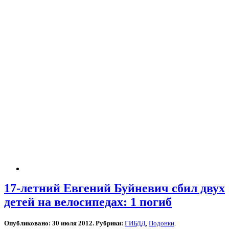
17-летний Евгений Буйневич сбил двух
детей на велосипедах: 1 погиб
Опубликовано: 30 июля 2012. Рубрики:
ГИБДД
,
Подонки
.