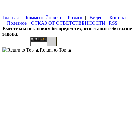
Главная
|
Коммент Йорика
|
Розыск
|
Видео
|
Контакты
|
Полезное
|
ОТКАЗ ОТ ОТВЕТСТВЕННОСТИ
|
RSS
Вместе мы остановим беспредел тех, кто ставит себя выше
закона.
Return to Top ▲