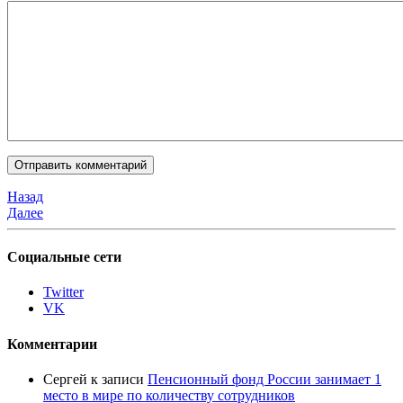
Назад
Далее
Социальные сети
Twitter
VK
Комментарии
Сергей
к записи
Пенсионный фонд России занимает 1
место в мире по количеству сотрудников