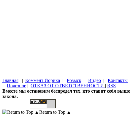
Главная
|
Коммент Йорика
|
Розыск
|
Видео
|
Контакты
|
Полезное
|
ОТКАЗ ОТ ОТВЕТСТВЕННОСТИ
|
RSS
Вместе мы остановим беспредел тех, кто ставит себя выше
закона.
Return to Top ▲