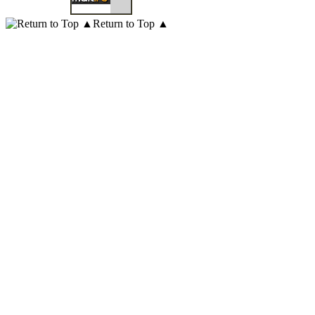
Return to Top ▲