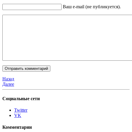
Ваш e-mail (не публикуется).
Назад
Далее
Социальные сети
Twitter
VK
Комментарии