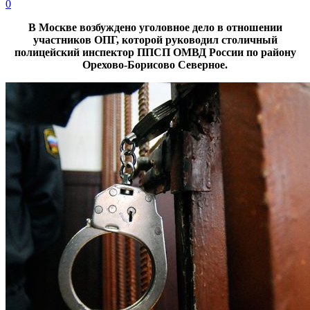
0
В Москве возбуждено уголовное дело в отношении
участников ОПГ, которой руководил столичный
полицейский
инспектор ППСП ОМВД России по району
Орехово-Борисово Северное.