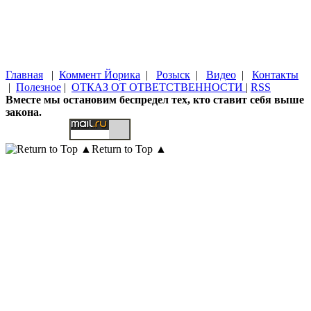
Главная
|
Коммент Йорика
|
Розыск
|
Видео
|
Контакты
|
Полезное
|
ОТКАЗ ОТ ОТВЕТСТВЕННОСТИ
|
RSS
Вместе мы остановим беспредел тех, кто ставит себя выше
закона.
Return to Top ▲