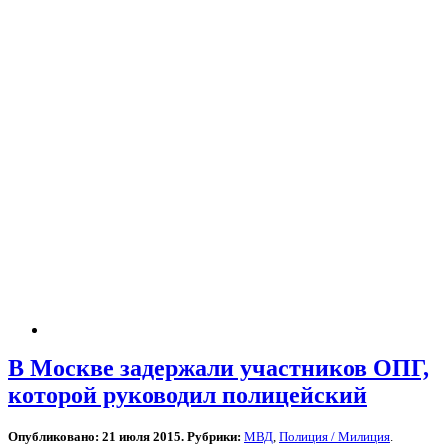
В Москве задержали участников ОПГ,
которой руководил полицейский
Опубликовано: 21 июля 2015. Рубрики:
МВД
,
Полиция / Милиция
.