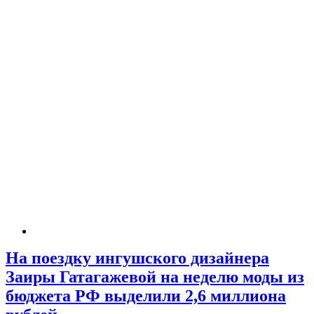
На поездку ингушского дизайнера
Заиры Гатагажевой на неделю моды из
бюджета РФ выделили 2,6 миллиона