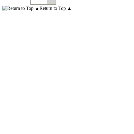
Return to Top ▲