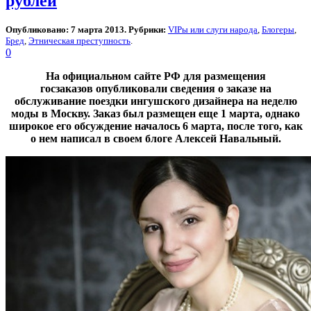
рублей
Опубликовано: 7 марта 2013. Рубрики:
VIPы или слуги народа
,
Блогеры
,
Бред
,
Этническая преступность
.
0
На официальном сайте РФ для размещения
госзаказов опубликовали сведения о заказе на
обслуживание поездки ингушского дизайнера на неделю
моды в Москву. Заказ был размещен еще 1 марта, однако
широкое его обсуждение началось 6 марта, после того, как
о нем написал в своем блоге Алексей Навальный.