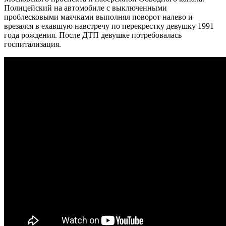
Полицейский на автомобиле с выключенными
проблесковыми маячками выполнял поворот налево и
врезался в ехавшую навстречу по перекрестку девушку 1991
года рождения. После ДТП девушке потребовалась
госпитализация.