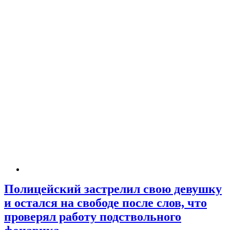
Полицейский застрелил свою девушку
и остался на свободе после слов, что
проверял работу подствольного