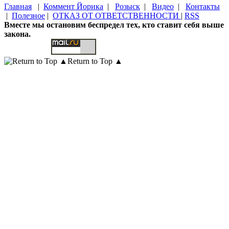
Главная
|
Коммент Йорика
|
Розыск
|
Видео
|
Контакты
|
Полезное
|
ОТКАЗ ОТ ОТВЕТСТВЕННОСТИ
|
RSS
Вместе мы остановим беспредел тех, кто ставит себя выше
закона.
Return to Top ▲