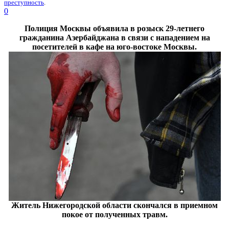
преступность
.
0
Полиция Москвы объявила в розыск 29-летнего
гражданина Азербайджана в связи с нападением на
посетителей в кафе на юго-востоке Москвы.
Житель Нижегородской области скончался в приемном
покое от полученных травм.