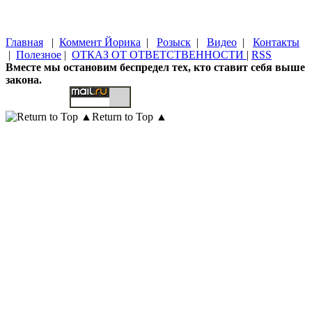
Главная
|
Коммент Йорика
|
Розыск
|
Видео
|
Контакты
|
Полезное
|
ОТКАЗ ОТ ОТВЕТСТВЕННОСТИ
|
RSS
Вместе мы остановим беспредел тех, кто ставит себя выше
закона.
Return to Top ▲