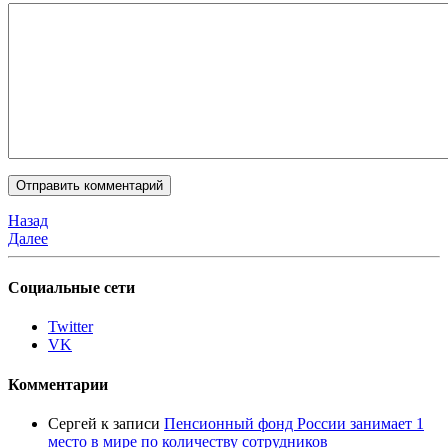
Назад
Далее
Социальные сети
Twitter
VK
Комментарии
Сергей
к записи
Пенсионный фонд России занимает 1
место в мире по количеству сотрудников