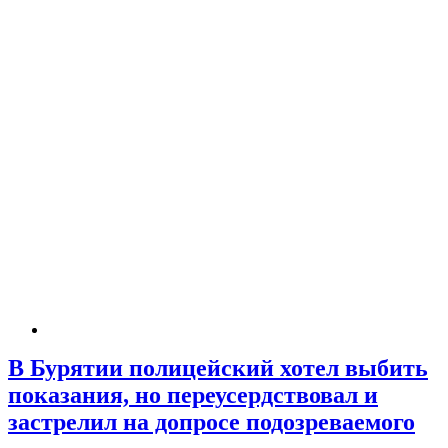
В Бурятии полицейский хотел выбить
показания, но переусердствовал и
застрелил на допросе подозреваемого