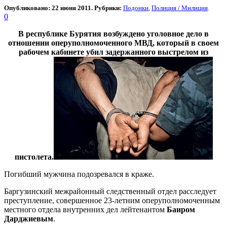
Опубликовано: 22 июня 2011. Рубрики:
Подонки
,
Полиция / Милиция
.
0
В республике Бурятия возбуждено уголовное дело в
отношении оперуполномоченного МВД, который в своем
рабочем кабинете убил задержанного выстрелом из
пистолета.
Погибший мужчина подозревался в краже.
Баргузинский межрайонный следственный отдел расследует
преступление, совершенное 23-летним оперуполномоченным
местного отдела внутренних дел лейтенантом
Баиром
Дарджиевым
.