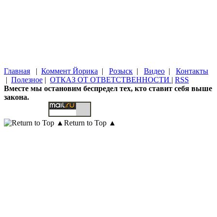
Главная
|
Коммент Йорика
|
Розыск
|
Видео
|
Контакты
|
Полезное
|
ОТКАЗ ОТ ОТВЕТСТВЕННОСТИ
|
RSS
Вместе мы остановим беспредел тех, кто ставит себя выше
закона.
Return to Top ▲