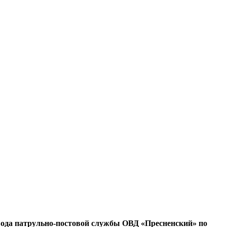
вода патрульно-постовой службы ОВД «Пресненский» по