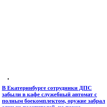
В Екатеринбурге сотрудники ДПС
забыли в кафе служебный автомат с
полным боекомплектом, оружие забрал