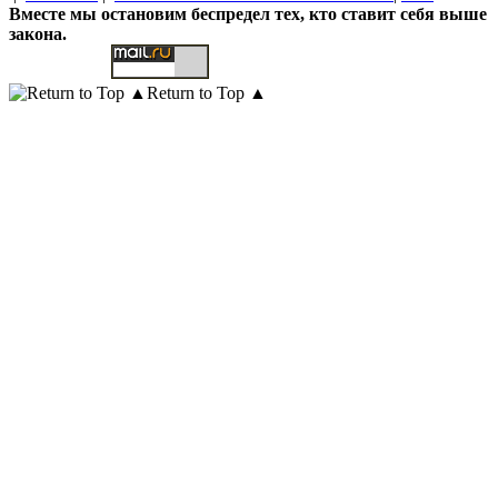
Вместе мы остановим беспредел тех, кто ставит себя выше
закона.
Return to Top ▲