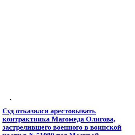
Суд отказался арестовывать
контрактника Магомеда Олигова,
застрелившего военного в воинской