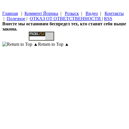
Главная
|
Коммент Йорика
|
Розыск
|
Видео
|
Контакты
|
Полезное
|
ОТКАЗ ОТ ОТВЕТСТВЕННОСТИ
|
RSS
Вместе мы остановим беспредел тех, кто ставит себя выше
закона.
Return to Top ▲