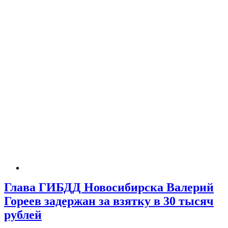
Глава ГИБДД Новосибирска Валерий
Гореев задержан за взятку в 30 тысяч
рублей