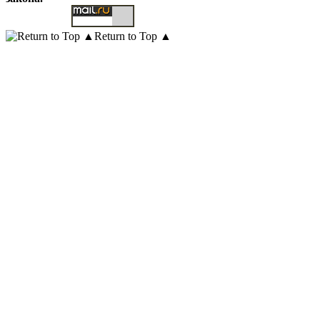
Return to Top ▲