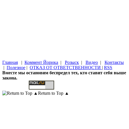
Главная
|
Коммент Йорика
|
Розыск
|
Видео
|
Контакты
|
Полезное
|
ОТКАЗ ОТ ОТВЕТСТВЕННОСТИ
|
RSS
Вместе мы остановим беспредел тех, кто ставит себя выше
закона.
Return to Top ▲