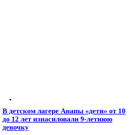
В детском лагере Анапы «дети» от 10
до 12 лет изнасиловали 9-летнюю
девочку