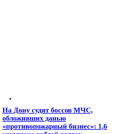
На Дону судят боссов МЧС,
обложивших данью
«противопожарный бизнес»: 1,6