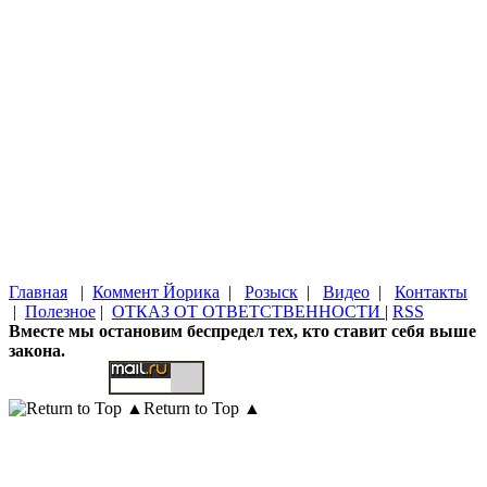
Главная
|
Коммент Йорика
|
Розыск
|
Видео
|
Контакты
|
Полезное
|
ОТКАЗ ОТ ОТВЕТСТВЕННОСТИ
|
RSS
Вместе мы остановим беспредел тех, кто ставит себя выше
закона.
Return to Top ▲