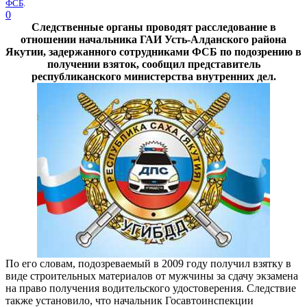
ФСБ
.
0
Следственные органы проводят расследование в
отношении начальника ГАИ Усть-Алданского района
Якутии, задержанного сотрудниками ФСБ по подозрению в
получении взяток, сообщил представитель
республиканского министерства внутренних дел.
По его словам, подозреваемый в 2009 году получил взятку в
виде строительных материалов от мужчины за сдачу экзамена
на право получения водительского удостоверения. Следствие
также установило, что начальник Госавтоинспекции