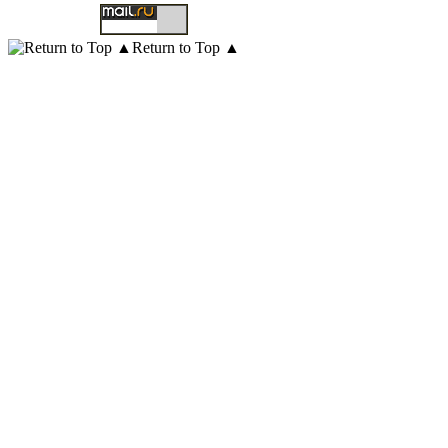
Return to Top ▲