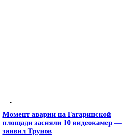
Момент аварии на Гагаринской
площади засняли 10 видеокамер —
заявил Трунов