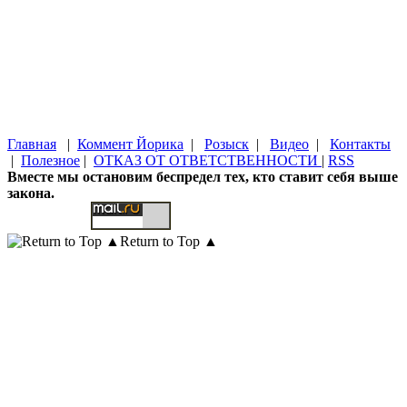
Главная
|
Коммент Йорика
|
Розыск
|
Видео
|
Контакты
|
Полезное
|
ОТКАЗ ОТ ОТВЕТСТВЕННОСТИ
|
RSS
Вместе мы остановим беспредел тех, кто ставит себя выше
закона.
Return to Top ▲