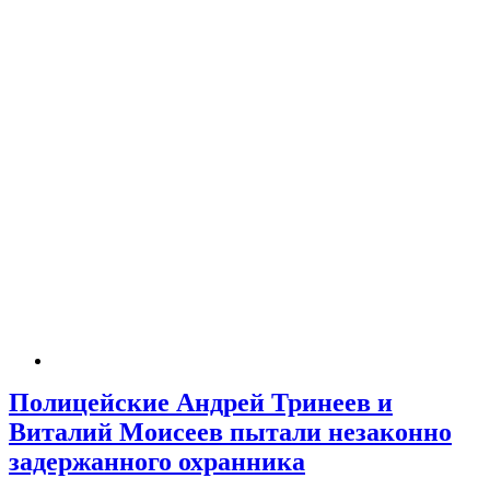
Полицейские Андрей Тринеев и
Виталий Моисеев пытали незаконно
задержанного охранника