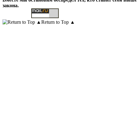
закона.
Return to Top ▲