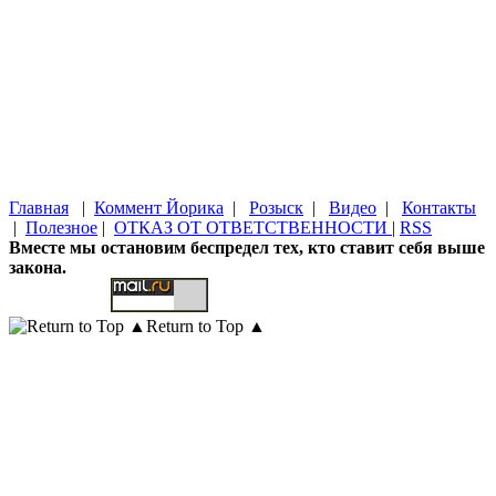
Главная
|
Коммент Йорика
|
Розыск
|
Видео
|
Контакты
|
Полезное
|
ОТКАЗ ОТ ОТВЕТСТВЕННОСТИ
|
RSS
Вместе мы остановим беспредел тех, кто ставит себя выше
закона.
Return to Top ▲