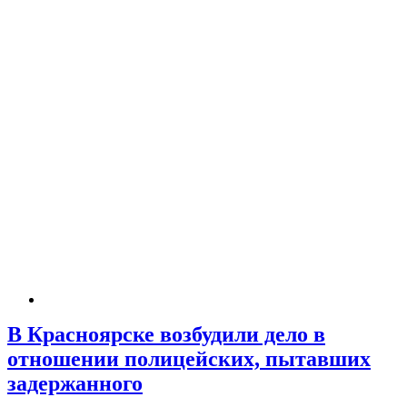
В Красноярске возбудили дело в
отношении полицейских, пытавших
задержанного