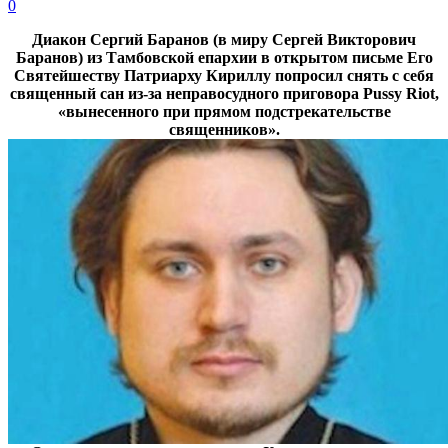
0
Диакон Сергий Баранов (в миру Сергей Викторович
Баранов) из Тамбовской епархии в открытом письме Его
Святейшеству Патриарху Кириллу попросил снять с себя
священный сан из-за неправосудного приговора Pussy Riot,
«вынесенного при прямом подстрекательстве
священников».