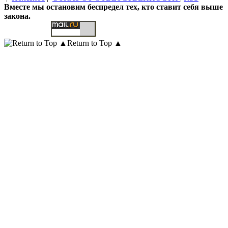
Вместе мы остановим беспредел тех, кто ставит себя выше
закона.
Return to Top ▲