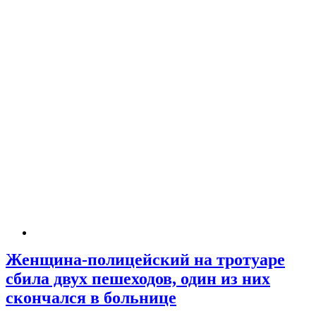
Женщина-полицейский на тротуаре
сбила двух пешеходов, один из них
скончался в больнице