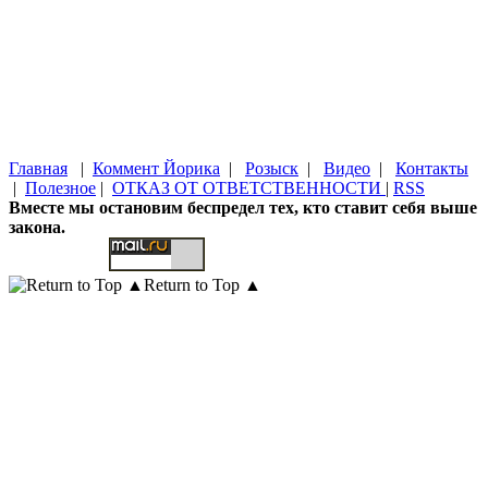
Главная
|
Коммент Йорика
|
Розыск
|
Видео
|
Контакты
|
Полезное
|
ОТКАЗ ОТ ОТВЕТСТВЕННОСТИ
|
RSS
Вместе мы остановим беспредел тех, кто ставит себя выше
закона.
Return to Top ▲