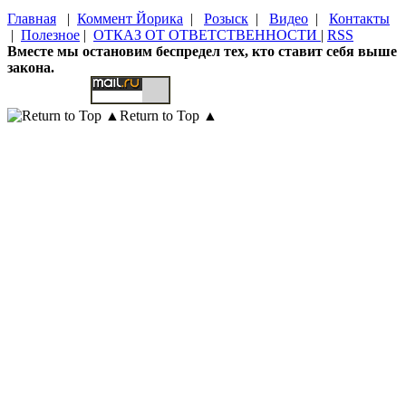
Главная
|
Коммент Йорика
|
Розыск
|
Видео
|
Контакты
|
Полезное
|
ОТКАЗ ОТ ОТВЕТСТВЕННОСТИ
|
RSS
Вместе мы остановим беспредел тех, кто ставит себя выше
закона.
Return to Top ▲