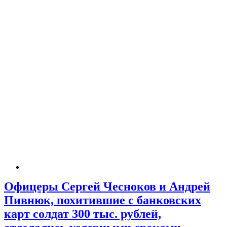
Офицеры Сергей Чесноков и Андрей
Пивнюк, похитившие с банковских
карт солдат 300 тыс. рублей,