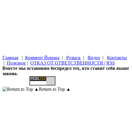
Главная
|
Коммент Йорика
|
Розыск
|
Видео
|
Контакты
|
Полезное
|
ОТКАЗ ОТ ОТВЕТСТВЕННОСТИ
|
RSS
Вместе мы остановим беспредел тех, кто ставит себя выше
закона.
Return to Top ▲