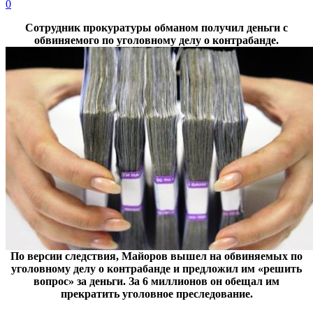
0
Сотрудник прокуратуры обманом получил деньги с
обвиняемого по уголовному делу о контрабанде.
По версии следствия, Майоров вышел на обвиняемых по
уголовному делу о контрабанде и предложил им «решить
вопрос» за деньги. За 6 миллионов он обещал им
прекратить уголовное преследование.