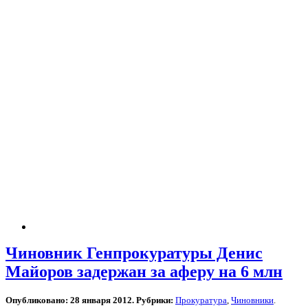
Чиновник Генпрокуратуры Денис
Майоров задержан за аферу на 6 млн
Опубликовано: 28 января 2012. Рубрики:
Прокуратура
,
Чиновники
.