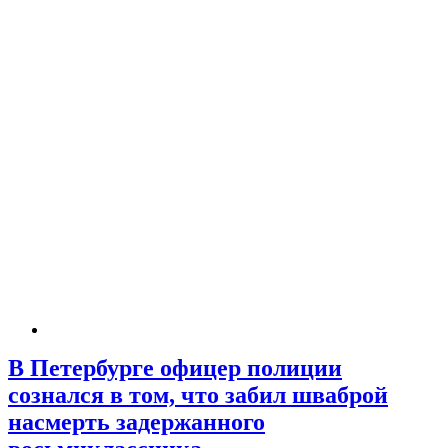
В Петербурге офицер полиции
сознался в том, что забил шваброй
насмерть задержанного