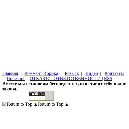
Главная
|
Коммент Йорика
|
Розыск
|
Видео
|
Контакты
|
Полезное
|
ОТКАЗ ОТ ОТВЕТСТВЕННОСТИ
|
RSS
Вместе мы остановим беспредел тех, кто ставит себя выше
закона.
Return to Top ▲