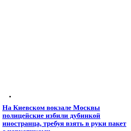
На Киевском вокзале Москвы
полицейские избили дубинкой
иностранца, требуя взять в руки пакет