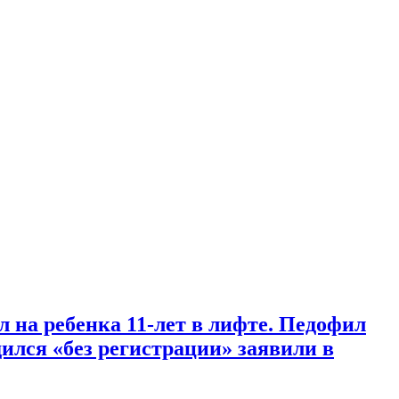
 на ребенка 11-лет в лифте. Педофил
ился «без регистрации» заявили в