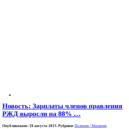
Новость: Зарплаты членов правления
РЖД выросли на 88% …
Опубликовано: 18 августа 2015. Рубрики:
Полиция / Милиция
.