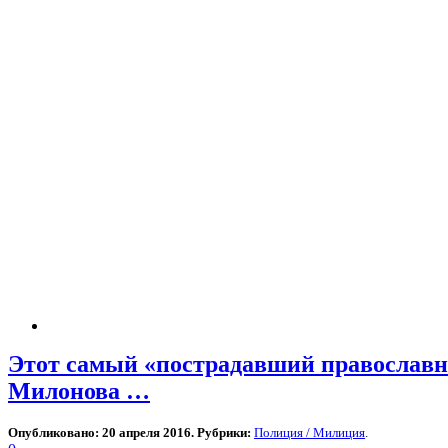
Этот самый «пострадавший православн
Милонова …
Опубликовано: 20 апреля 2016. Рубрики:
Полиция / Милиция
.