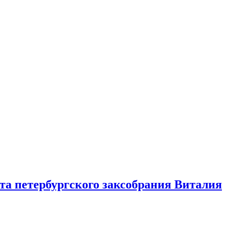
а петербургского заксобрания Виталия