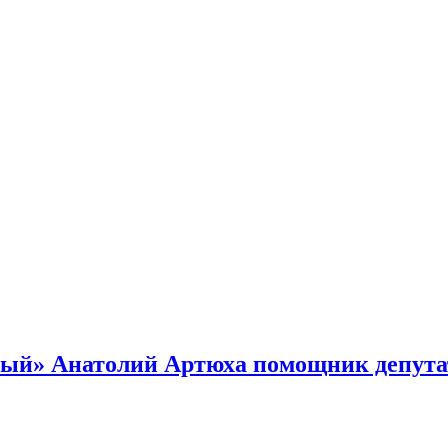
ый» Анатолий Артюха помощник депутат