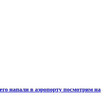
его напали в аэропорту посмотрим на