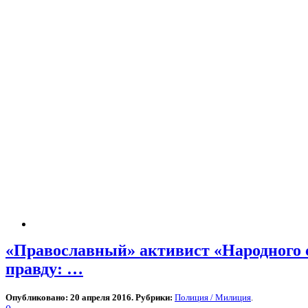
«Православный» активист «Народного с
правду: …
Опубликовано: 20 апреля 2016. Рубрики:
Полиция / Милиция
.