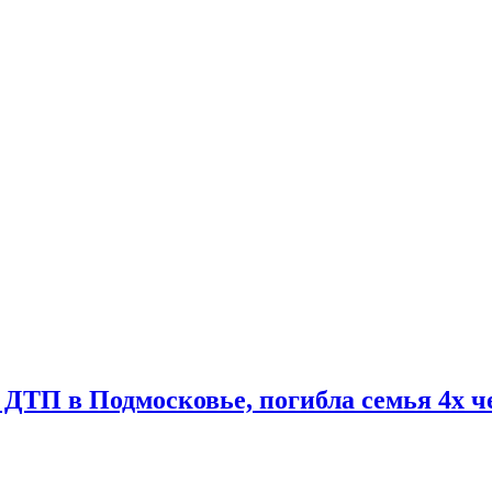
ТП в Подмосковье, погибла семья 4х чел