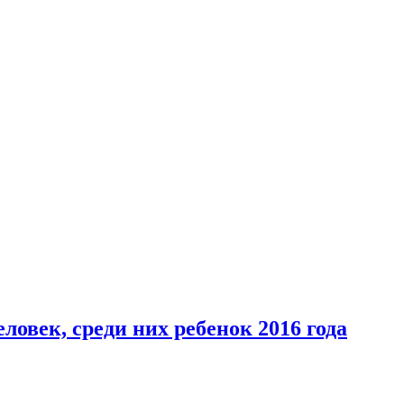
овек, среди них ребенок 2016 года