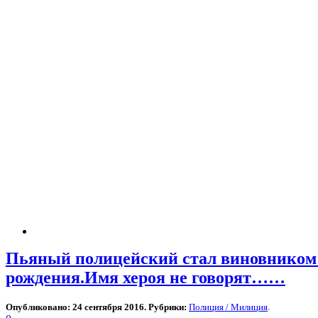
Пьяный полицейский стал виновником Д
рождения.Имя хероя не говорят……
Опубликовано: 24 сентября 2016. Рубрики:
Полиция / Милиция
.