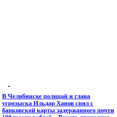
В Челябинске полицай и глава
угрозыска Ильдар Ханов снял с
банковской карты задержанного почти