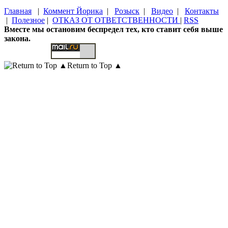
Главная
|
Коммент Йорика
|
Розыск
|
Видео
|
Контакты
|
Полезное
|
ОТКАЗ ОТ ОТВЕТСТВЕННОСТИ
|
RSS
Вместе мы остановим беспредел тех, кто ставит себя выше
закона.
Return to Top ▲