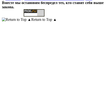
Вместе мы остановим беспредел тех, кто ставит себя выше
закона.
Return to Top ▲