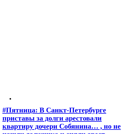
#Пятница: В Санкт-Петербурге
приставы за долги арестовали
квартиру дочери Собянина… , но не