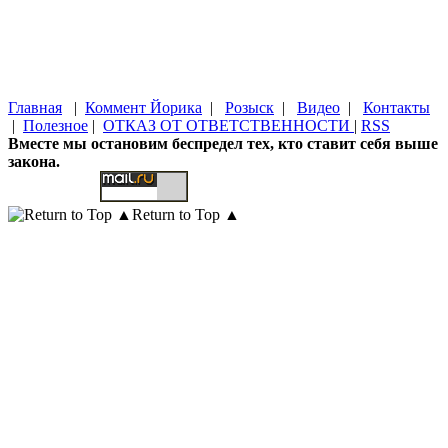
Главная
|
Коммент Йорика
|
Розыск
|
Видео
|
Контакты
|
Полезное
|
ОТКАЗ ОТ ОТВЕТСТВЕННОСТИ
|
RSS
Вместе мы остановим беспредел тех, кто ставит себя выше
закона.
Return to Top ▲