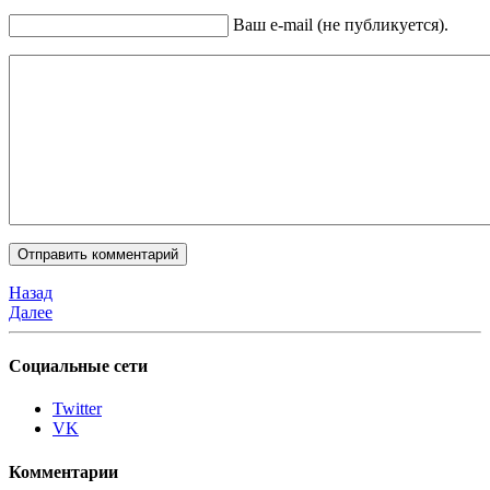
Ваш e-mail (не публикуется).
Назад
Далее
Социальные сети
Twitter
VK
Комментарии