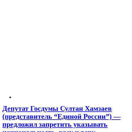
Депутат Госдумы Султан Хамзаев
(представитель “Единой России”) —
предложил запретить указывать