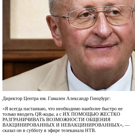
Директор Центра им. Гамалеи Александр Гинцбург:
«Я всегда настаиваю, что необходимо наиболее быстро не
только вводить QR-коды, а с ИХ ПОМОЩЬЮ ЖЕСТКО
РАЗГРАНИЧИВАТЬ ВОЗМОЖНОСТИ ОБЩЕНИЯ
ВАКЦИНИРОВАННЫХ И НЕВАКЦИНИРОВАННЫХ», —
сказал он в субботу в эфире телеканала НТВ.