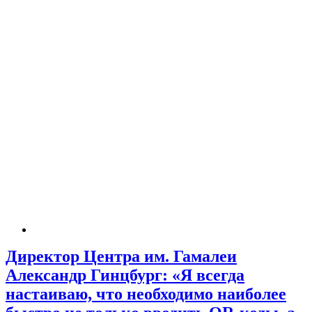
Директор Центра им. Гамалеи
Александр Гинцбург: «Я всегда
настаиваю, что необходимо наиболее