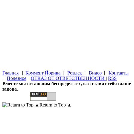
Главная
|
Коммент Йорика
|
Розыск
|
Видео
|
Контакты
|
Полезное
|
ОТКАЗ ОТ ОТВЕТСТВЕННОСТИ
|
RSS
Вместе мы остановим беспредел тех, кто ставит себя выше
закона.
Return to Top ▲