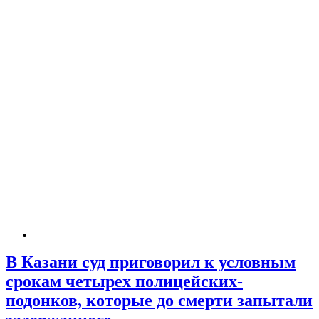
В Казани суд приговорил к условным
срокам четырех полицейских-
подонков, которые до смерти запытали