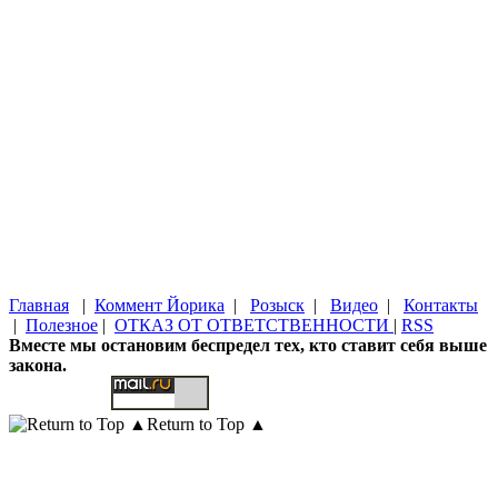
Главная
|
Коммент Йорика
|
Розыск
|
Видео
|
Контакты
|
Полезное
|
ОТКАЗ ОТ ОТВЕТСТВЕННОСТИ
|
RSS
Вместе мы остановим беспредел тех, кто ставит себя выше
закона.
Return to Top ▲