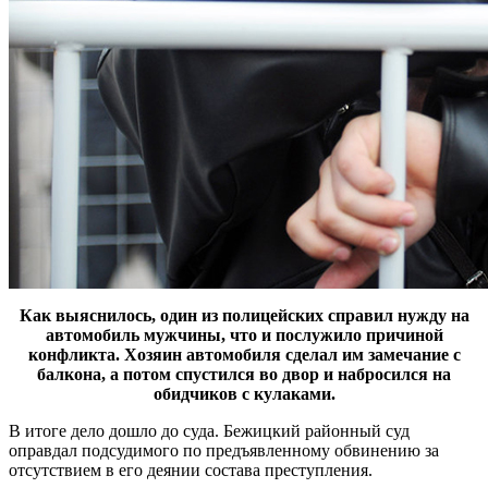
Как выяснилось, один из полицейских справил нужду на
автомобиль мужчины, что и послужило причиной
конфликта. Хозяин автомобиля сделал им замечание с
балкона, а потом спустился во двор и набросился на
обидчиков с кулаками.
В итоге дело дошло до суда. Бежицкий районный суд
оправдал подсудимого по предъявленному обвинению за
отсутствием в его деянии состава преступления.