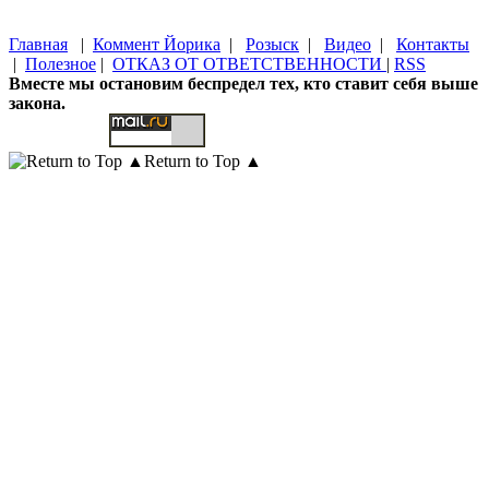
Главная
|
Коммент Йорика
|
Розыск
|
Видео
|
Контакты
|
Полезное
|
ОТКАЗ ОТ ОТВЕТСТВЕННОСТИ
|
RSS
Вместе мы остановим беспредел тех, кто ставит себя выше
закона.
Return to Top ▲