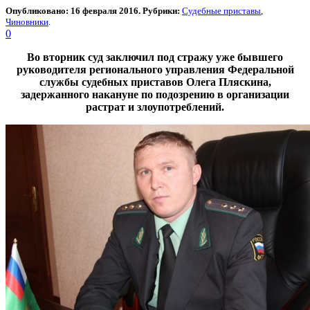
Опубликовано: 16 февраля 2016. Рубрики:
Судебные приставы
,
Чиновники
.
0
Во вторник суд заключил под стражу уже бывшего
руководителя регионального управления Федеральной
службы судебных приставов Олега Пляскина,
задержанного накануне по подозрению в организации
растрат и злоупотреблений.