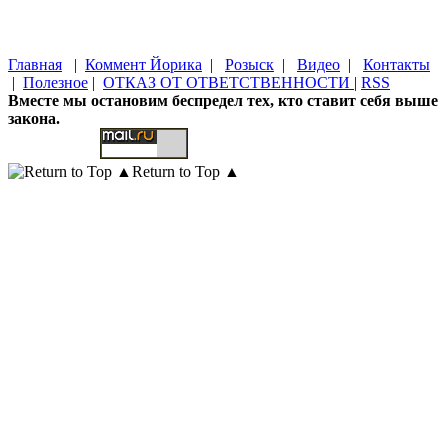
Главная
|
Коммент Йорика
|
Розыск
|
Видео
|
Контакты
|
Полезное
|
ОТКАЗ ОТ ОТВЕТСТВЕННОСТИ
|
RSS
Вместе мы остановим беспредел тех, кто ставит себя выше
закона.
Return to Top ▲