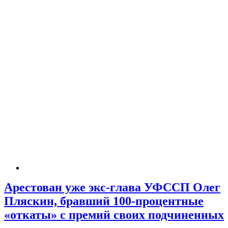
Арестован уже экс-глава УФССП Олег
Пляскин, бравший 100-процентные
«откаты» с премий своих подчиненных