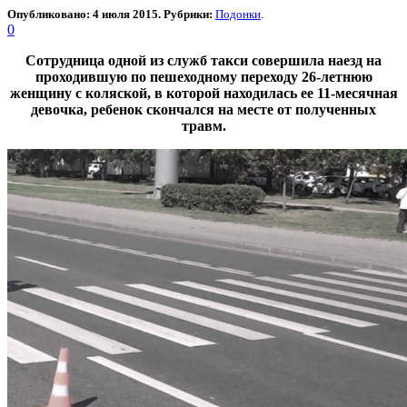
Опубликовано: 4 июля 2015. Рубрики:
Подонки
.
0
Сотрудница одной из служб такси совершила наезд на
проходившую по пешеходному переходу 26-летнюю
женщину с коляской, в которой находилась ее 11-месячная
девочка, ребенок скончался на месте от полученных
травм.