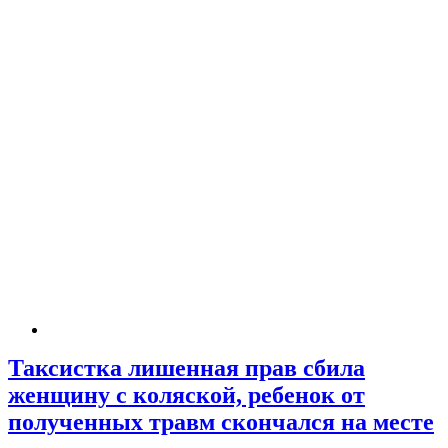
Таксистка лишенная прав сбила
женщину с коляской, ребенок от
полученных травм скончался на месте