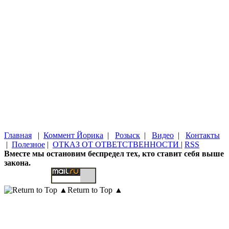
Главная
|
Коммент Йорика
|
Розыск
|
Видео
|
Контакты
|
Полезное
|
ОТКАЗ ОТ ОТВЕТСТВЕННОСТИ
|
RSS
Вместе мы остановим беспредел тех, кто ставит себя выше
закона.
Return to Top ▲