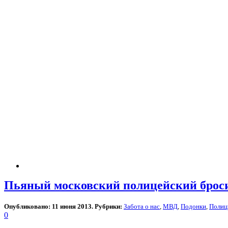
Пьяный московский полицейский броси
Опубликовано: 11 июня 2013. Рубрики:
Забота о нас
,
МВД
,
Подонки
,
Полиц
0