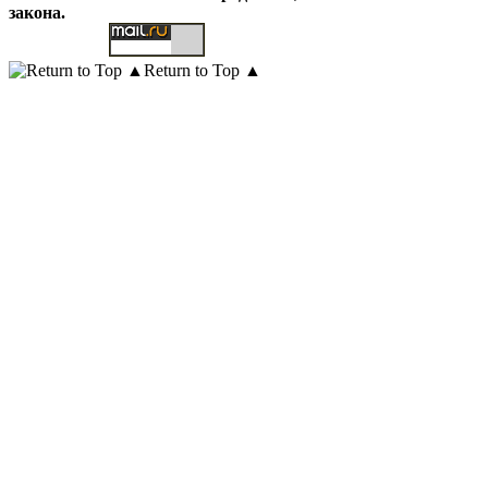
закона.
Return to Top ▲