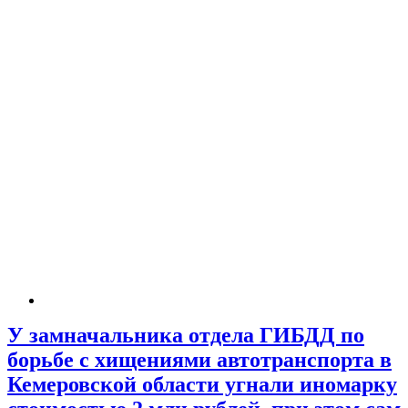
У замначальника отдела ГИБДД по
борьбе с хищениями автотранспорта в
Кемеровской области угнали иномарку