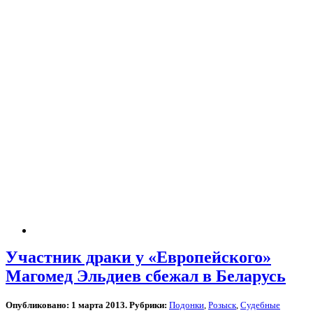
Участник драки у «Европейского»
Магомед Эльдиев сбежал в Беларусь
Опубликовано: 1 марта 2013. Рубрики:
Подонки
,
Розыск
,
Судебные