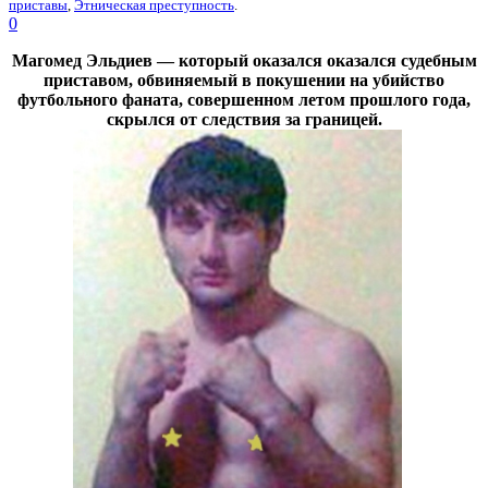
приставы
,
Этническая преступность
.
0
Магомед Эльдиев — который оказался оказался судебным
приставом, обвиняемый в покушении на убийство
футбольного фаната, совершенном летом прошлого года,
скрылся от следствия за границей.